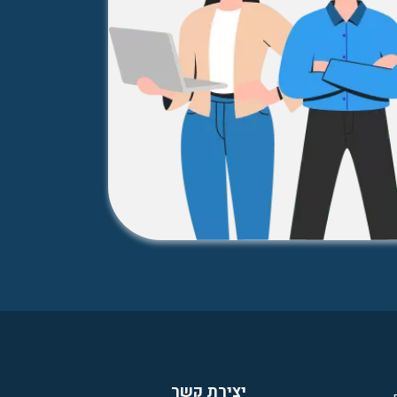
יצירת קשר