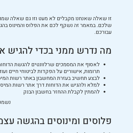
זו שאלה שאנחנו מקבלים לא מעט וזו גם שאלה שמופ
שלכם. במאמר זה נשקף לכם את הפלוס והמינוס בהגש
עבורכם.
מה נדרש ממני בכדי להגיש א
תרומות, אישורים על הפקדות לביטוחי חיים ועוד
לבצע תחשיב בעזרת המחשבון באתר רשות המיס
למלא ולהגיש את הדוחות דרך אתר רשות המיסי
להמתין לקבלת ההחזר בחשבון הבנק
נשמע 
פלוסים ומינוסים בהגשה עצמ