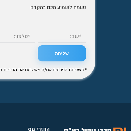
נשמח לשמוע מכם בהקדם
שליחה
* בשליחת הפרטים את/ה מאשר/ת את
מדיניות ה
החזרי מס