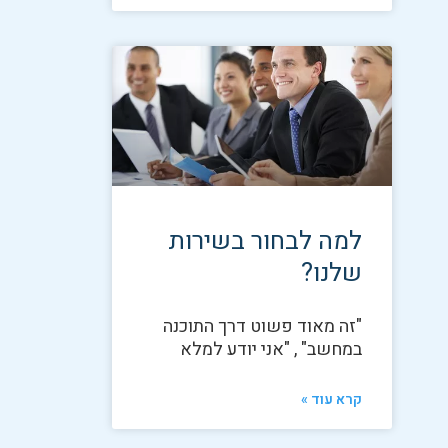
למה לבחור בשירות
שלנו?
"זה מאוד פשוט דרך התוכנה
במחשב" , "אני יודע למלא
קרא עוד »