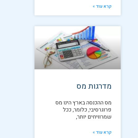
קרא עוד »
מדרגות מס
מס ההכנסה בארץ הינו מס
פרוגרסיבי, כלומר, ככל
שמרוויחים יותר,
קרא עוד »