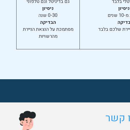
טלי בלבד
גם בדיגיטל וגם טלפוני
ניסיון
ניסיון
 שנים
0-30 שנה
דיקה
הבדיקה
יירת שלכם בלבד
מסתמכת על הוצאת הניירת
מהרשויות
ו קשר