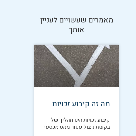
מאמרים שעשויים לעניין
אותך
מה זה קיבוע זכויות
קיבוע זכויות הינו תהליך של
בקשת ניצול פטור ממס מכספי