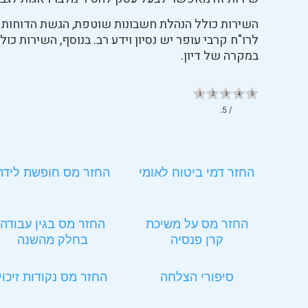
השירות כולל הנהלת חשבונות שוטפת, הגשת הדוחות הח
לרו"ח קרבי עופר יש נסיון וידע רב. בנוסף, השירות כ
במקרה של דיון.
/ 5.
החזר דמי ביטוח לאומי
החזר מס חופשת לידה
החזר מס על משיכת
החזר מס בגין עבודה
קרן פנסיה
בחלק מהשנה
סיפורי הצלחה
החזר מס נקודות זיכוי