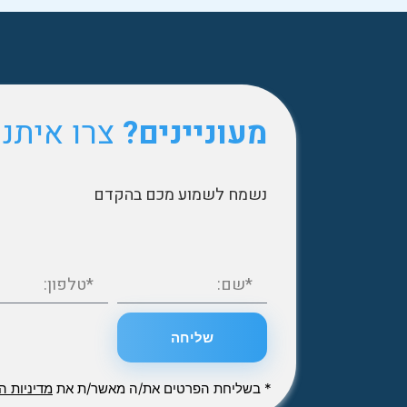
מעוניינים?
צרו איתנ
נשמח לשמוע מכם בהקדם
שליחה
* בשליחת הפרטים את/ה מאשר/ת את
מדיניות ה