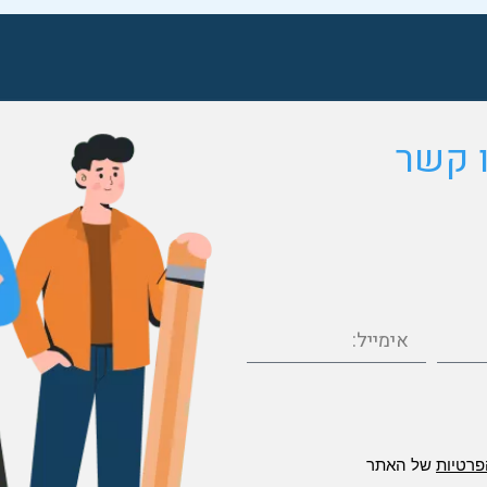
ו קשר
פרטיות
של האתר