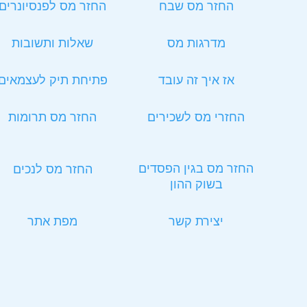
החזר מס שבח
החזר מס לפנסיונרים
מדרגות מס
שאלות ותשובות
אז איך זה עובד
פתיחת תיק לעצמאים
החזרי מס לשכירים
החזר מס תרומות
החזר מס בגין הפסדים
החזר מס לנכים
בשוק ההון
יצירת קשר
מפת אתר