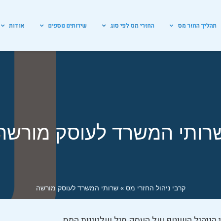
תהליך החזר מס
החזרי מס לפי סוג
שירותים נוספים
אודות
רותי המשרד לעוסק מורשה
קרבי ניהול החזרי מס
»
שרותי המשרד לעוסק מורשה
 הניהול השוטף של העסק מול שלטונות המס.