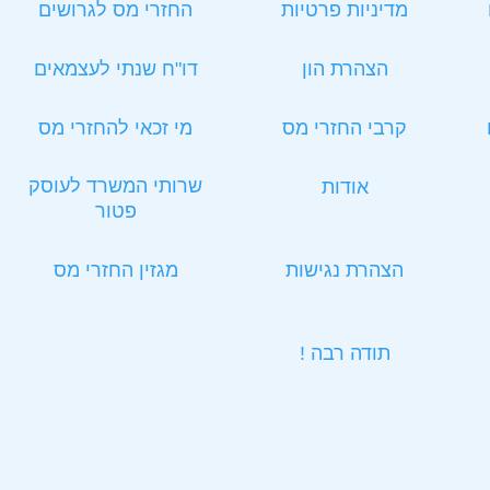
מדיניות פרטיות
החזרי מס לגרושים
הצהרת הון
דו"ח שנתי לעצמאים
קרבי החזרי מס
מי זכאי להחזרי מס
שרותי המשרד לעוסק
אודות
פטור
הצהרת נגישות
מגזין החזרי מס
תודה רבה !