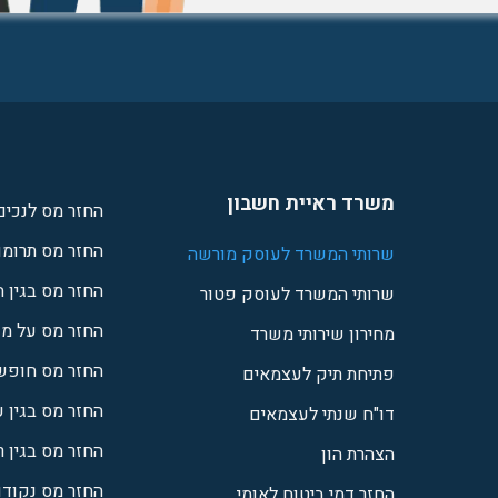
משרד ראיית חשבון
החזר מס לנכים
החזר מס תרומו
שרותי המשרד לעוסק מורשה
החזר מס בגין 
שרותי המשרד לעוסק פטור
החזר מס על מש
מחירון שירותי משרד
החזר מס חופש
פתיחת תיק לעצמאים
החזר מס בגין 
דו"ח שנתי לעצמאים
החזר מס בגין ר
הצהרת הון
החזר מס נקודות
החזר דמי ביטוח לאומי