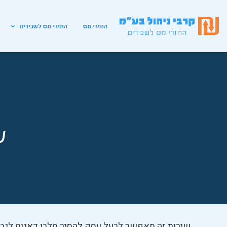
החזרי מס
החזרי מס לשכירים
ש
שירות זה מאפשר לבעל עסק להסיר מלבו דאגות לגבי