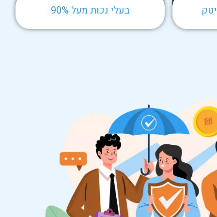
יטק
בעלי נכות מעל 90%