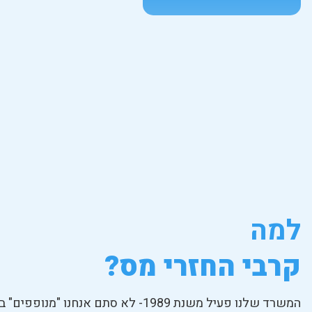
למה
קרבי החזרי מס?
המשרד שלנו פעיל משנת 1989- לא סתם אנחנו "מנופפים" בניסיון שלנו