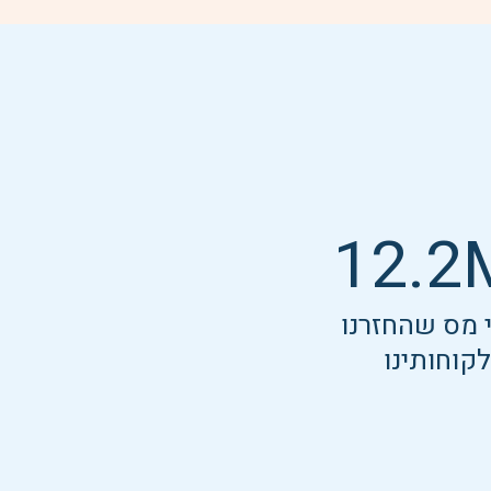
12.2
 מס שהחזרנו
קוחותינו