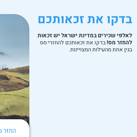
בדקו את זכאותכם
לאלפי שכירים במדינת ישראל יש זכאות
להחזר מס!
בדקו את זכאותכם להחזרי מס
בגין אחת מהעילות המצויינות.
החזר מ