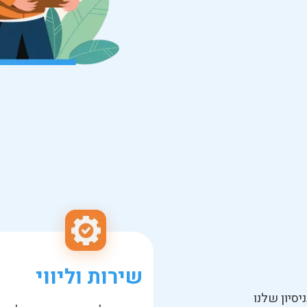
שירות וליווי