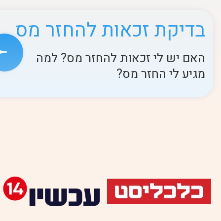
בדיקת זכאות להחזר מס
האם יש לי זכאות להחזר מס? למה
מגיע לי החזר מס?