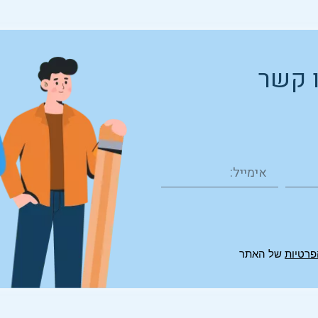
ו קשר
פרטיות
של האתר