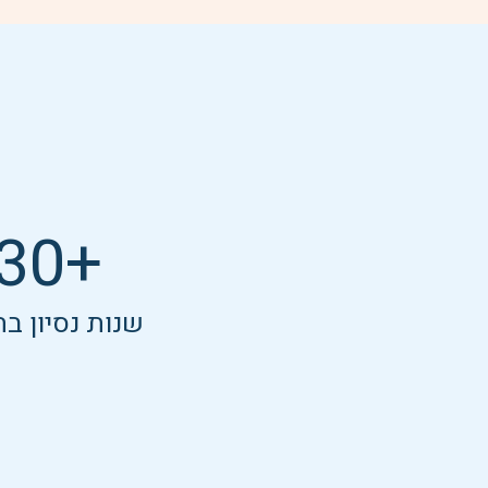
30
+
שנות נסיון ב