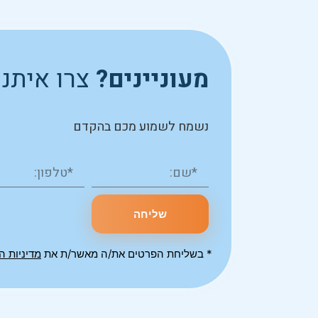
מעוניינים?
צרו איתנ
נשמח לשמוע מכם בהקדם
שליחה
* בשליחת הפרטים את/ה מאשר/ת את
מדיניות ה