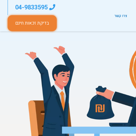
04-9833595
צרו קשר
בדיקת זכאות חינם