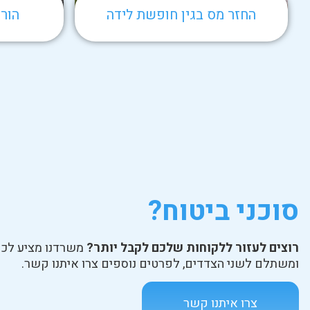
החזר מס בגין חופשת לידה
הורי
סוכני ביטוח?
רוצים לעזור ללקוחות שלכם לקבל יותר?
משרדנו מציע לכם
ומשתלם לשני הצדדים, לפרטים נוספים צרו איתנו קשר.
צרו איתנו קשר