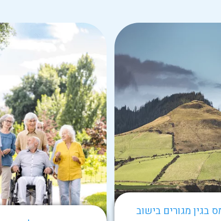
ס בגין מגורים בישוב