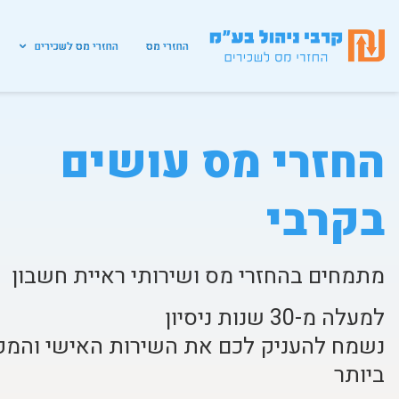
החזרי מס
החזרי מס לשכירים
החזרי מס עושים
בקרבי
מתמחים בהחזרי מס ושירותי ראיית חשבון
למעלה מ-30 שנות ניסיון
נשמח להעניק לכם את השירות האישי והמק
ביותר