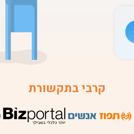
קרבי בתקשורת