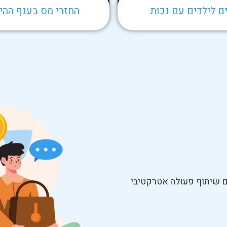
ם לילדים עם נכות
החזרי מס בענף ההי
 שיתוף פעולה אטרקטיבי