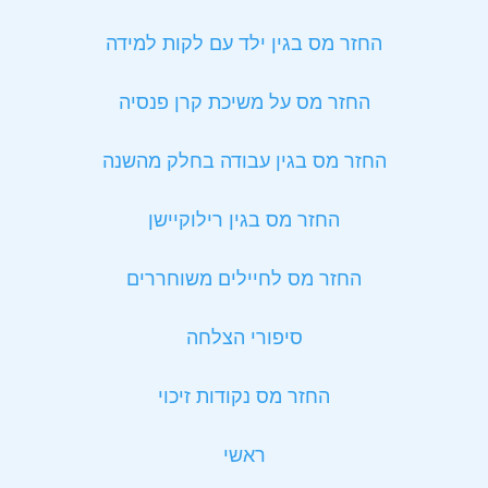
החזר מס בגין ילד עם לקות למידה
החזר מס על משיכת קרן פנסיה
החזר מס בגין עבודה בחלק מהשנה
החזר מס בגין רילוקיישן
החזר מס לחיילים משוחררים
סיפורי הצלחה
החזר מס נקודות זיכוי
ראשי