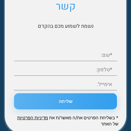
קשר
נשמח לשמוע מכם בהקדם
שליחה
* בשליחת הפרטים את/ה מאשר/ת את
מדיניות הפרטיות
של האתר