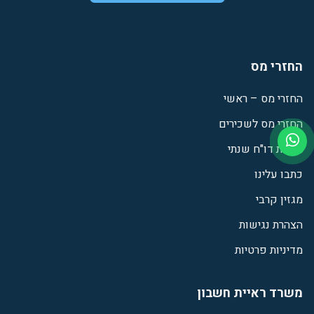
החזרי מס
החזרי מס – ראשי
החזרי מס לשכירים
הגשת דו"ח שנתי
כתבו עלינו
מגזין קרבי
הצהרת נגישות
מדיניות פרטיות
משרד ראיית חשבון