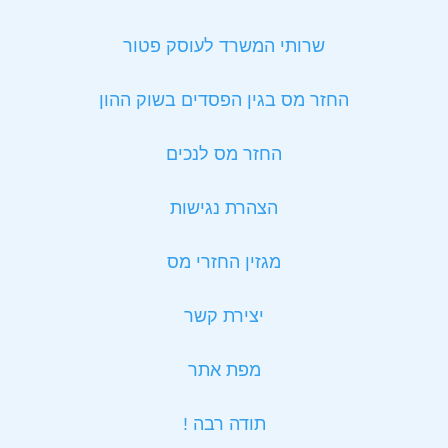
שרותי המשרד לעוסק פטור
החזר מס בגין הפסדים בשוק ההון
החזר מס לנכים
הצהרת נגישות
מגזין החזרי מס
יצירת קשר
מפת אתר
תודה רבה !