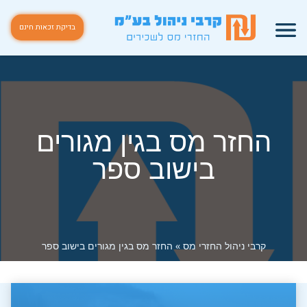
בדיקת זכאות חינם
החזר מס בגין מגורים
בישוב ספר
קרבי ניהול החזרי מס
»
החזר מס בגין מגורים בישוב ספר