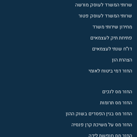
שרותי המשרד לעוסק מורשה
שרותי המשרד לעוסק פטור
מחירון שירותי משרד
פתיחת תיק לעצמאים
דו"ח שנתי לעצמאים
הצהרת הון
החזר דמי ביטוח לאומי
החזר מס לנכים
החזר מס תרומות
החזר מס בגין הפסדים בשוק ההון
החזר מס על משיכת קרן פנסיה
החזר מס חופשת לידה