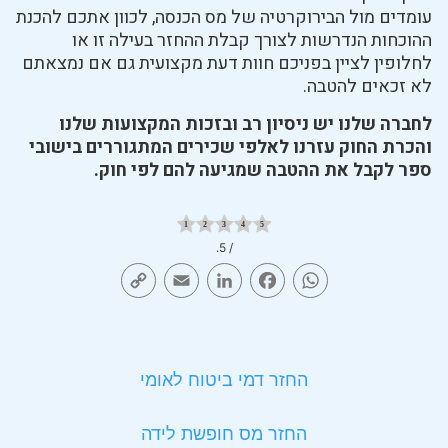
עומדים מול הבירוקרטיה של מס הכנסה, לכוון אתכם להכנת
ההוכחות הנדרשות לצורך קבלת ההחזר בעילה זו או
לחלופין לציין בפניכם חוות דעת מקצועית גם אם נמצאתם
לא זכאים להטבה.
לחברה שלנו יש ניסיון רב ובזכות המקצועות שלנו
והכרת החוק עזרנו לאלפי שכירים המתגוררים בישובי
ספר לקבל את ההטבה שמגיעה להם לפי חוק.
/ 5.
Copy
Email
LinkedIn
Facebook
WhatsApp
Link
החזר דמי ביטוח לאומי
החזר מס חופשת לידה