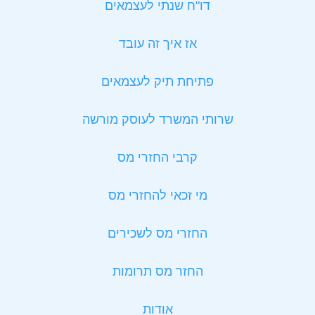
דו"ח שנתי לעצמאים
אז איך זה עובד
פתיחת תיק לעצמאים
שרותי המשרד לעוסק מורשה
קרבי החזרי מס
מי זכאי להחזרי מס
החזרי מס לשכירים
החזר מס תרומות
אודות