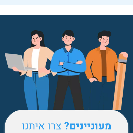
מעוניינים?
צרו איתנו