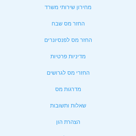
מחירון שירותי משרד
החזר מס שבח
החזר מס לפנסיונרים
מדיניות פרטיות
החזרי מס לגרושים
מדרגות מס
שאלות ותשובות
הצהרת הון